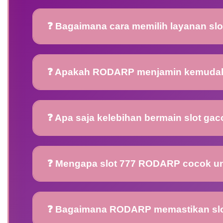
❓ Bagaimana cara memilih layanan sl
❓ Apakah RODARP menjamin kemudahan
❓ Apa saja kelebihan bermain slot gac
❓ Mengapa slot 777 RODARP cocok untu
❓ Bagaimana RODARP memastikan slot