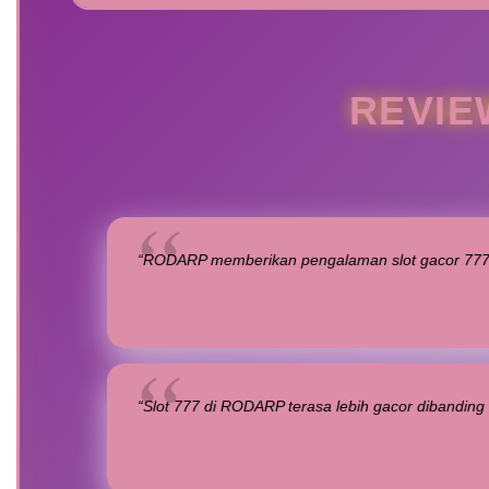
REVIE
“RODARP memberikan pengalaman slot gacor 777 
“Slot 777 di RODARP terasa lebih gacor dibanding